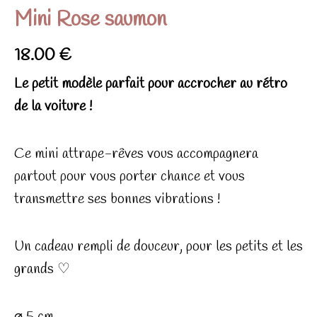
Mini Rose saumon
18.00
€
Le petit modèle parfait pour accrocher au rétro
de la voiture !
Ce mini attrape-rêves vous accompagnera
partout pour vous porter chance et vous
transmettre ses bonnes vibrations !
Un cadeau rempli de douceur, pour les petits et les
grands ♡
⌀ 5 cm