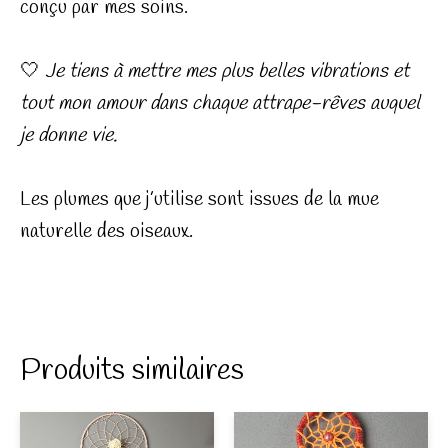
conçu par mes soins.
🤍
Je tiens à mettre mes plus belles vibrations et
tout mon amour dans chaque attrape-rêves auquel
je donne vie.
Les plumes que j’utilise sont issues de la mue
naturelle des oiseaux.
Produits similaires